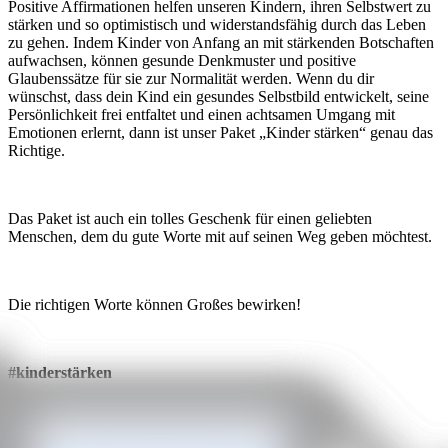
Positive Affirmationen helfen unseren Kindern, ihren Selbstwert zu
stärken und so optimistisch und widerstandsfähig durch das Leben
zu gehen. Indem Kinder von Anfang an mit stärkenden Botschaften
aufwachsen, können gesunde Denkmuster und positive
Glaubenssätze für sie zur Normalität werden. Wenn du dir
wünschst, dass dein Kind ein gesundes Selbstbild entwickelt, seine
Persönlichkeit frei entfaltet und einen achtsamen Umgang mit
Emotionen erlernt, dann ist unser Paket „Kinder stärken“ genau das
Richtige.
Das Paket ist auch ein tolles Geschenk für einen geliebten
Menschen, dem du gute Worte mit auf seinen Weg geben möchtest.
Die richtigen Worte können Großes bewirken!
#kinderstärken
Jetzt im Paket kaufen und Preisvorteil sichern!